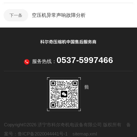
空压机异常声响故障分析
下一条
0537-5997466
服务热线：
Copyright©2026 济宁市科尔奇机电设备有限公司 版权所有
备
案号：鲁ICP备2020044441号-1
sitemap.xml