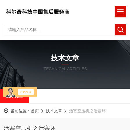
技术文章
TECHNICAL ARTICLES
技术文章
当前位置：
首页
技术文章
活塞空压机之活塞环
活塞空压机之活塞环