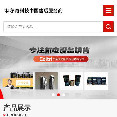
产品展示
PRODUCTS