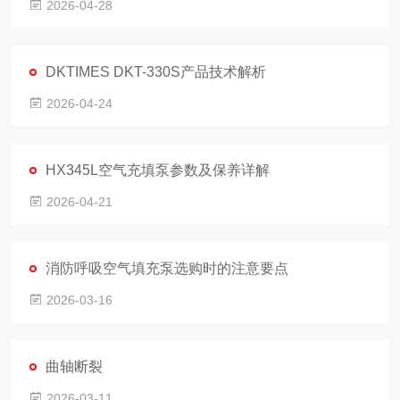
2026-04-28
DKTIMES DKT-330S产品技术解析
2026-04-24
HX345L空气充填泵参数及保养详解
2026-04-21
消防呼吸空气填充泵选购时的注意要点
2026-03-16
曲轴断裂
2026-03-11