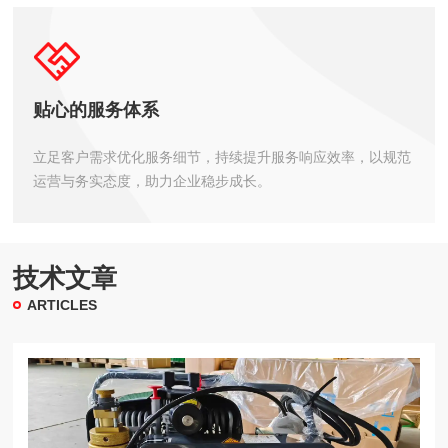
贴心的服务体系
立足客户需求优化服务细节，持续提升服务响应效率，以规范
运营与务实态度，助力企业稳步成长。
技术文章
ARTICLES