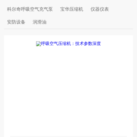
科尔奇呼吸空气充气泵
宝华压缩机
仪器仪表
安防设备
润滑油