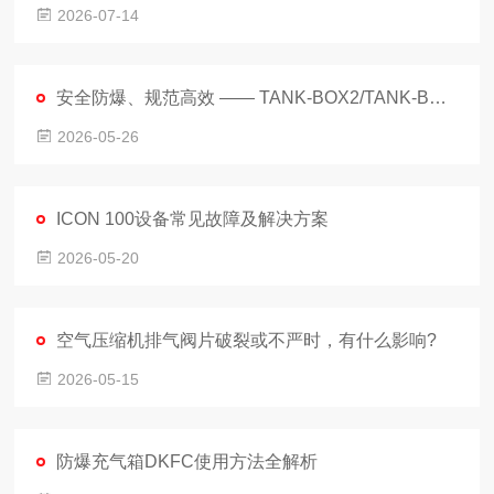
2026-07-14
安全防爆、规范高效 —— TANK‑BOX2/TANK‑BOX4 防爆充气箱技术应用指南
2026-05-26
ICON 100设备常见故障及解决方案
2026-05-20
空气压缩机排气阀片破裂或不严时，有什么影响?
2026-05-15
防爆充气箱DKFC使用方法全解析