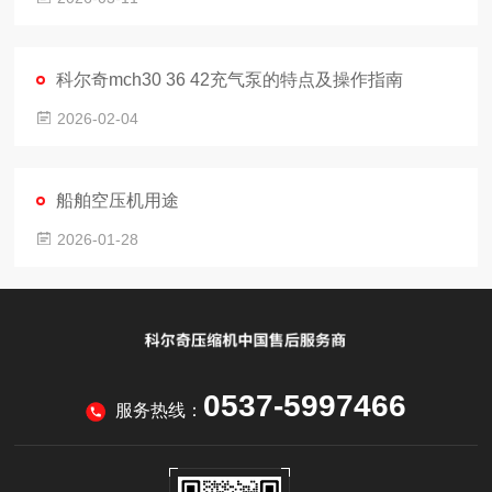
科尔奇mch30 36 42充气泵的特点及操作指南
2026-02-04
船舶空压机用途
2026-01-28
0537-5997466
服务热线：