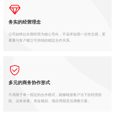
务实的经营理念
公司始终以长期经营为核心导向，不追求短期一次性交易，更
看重与客户建立可持续的稳定合作关系。
多元的商务协作形式
不局限于单一固定的合作模式，能够根据客户当下的经营阶
段、业务体量、资金规划、项目周期灵活调整方案。