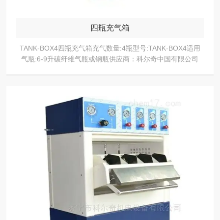
四瓶充气箱
TANK-BOX4四瓶充气箱充气数量:4瓶型号:TANK-BOX4适用
气瓶:6-9升碳纤维气瓶或钢瓶供应商：科尔奇中国有限公司