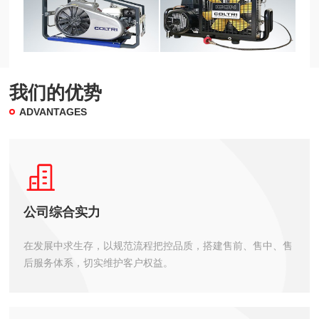
我们的优势
ADVANTAGES
公司综合实力
在发展中求生存，以规范流程把控品质，搭建售前、售中、售
后服务体系，切实维护客户权益。