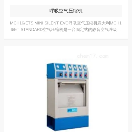
呼吸空气压缩机
MCH16/ETS MINI SILENT EVO呼吸空气压缩机意大利MCH1
6/ET STANDARD空气压缩机是一台固定式的静音空气呼吸器
充气泵，但其相对较小的体积和重量，又具有一定的可移动
性，兼...