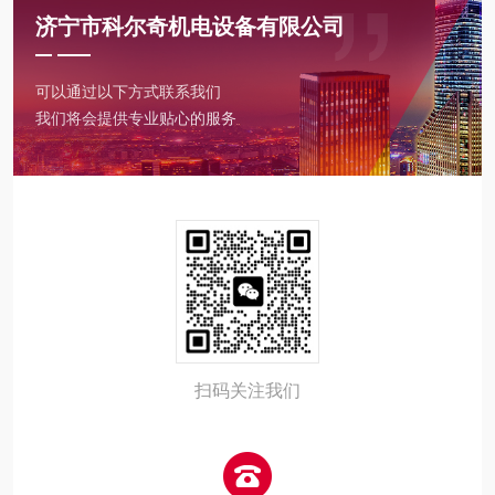
济宁市科尔奇机电设备有限公司
可以通过以下方式联系我们
我们将会提供专业贴心的服务
扫码关注我们