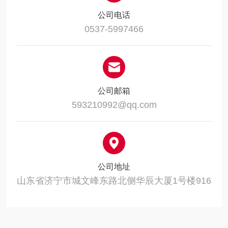
公司电话
0537-5997466
公司邮箱
593210992@qq.com
公司地址
山东省济宁市城文峰东路北侧华辰大厦1号楼916