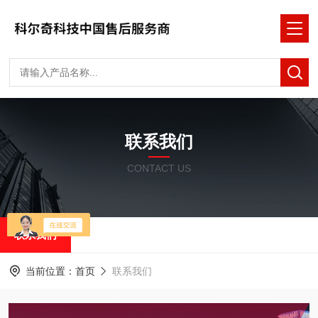
联系我们
CONTACT US
联系我们
当前位置：
首页
联系我们