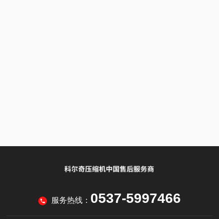
0537-5997466
服务热线：