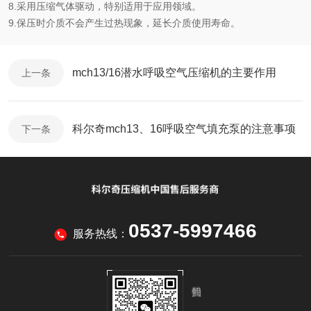
8.采用压缩气体驱动，特别适用于应用领域。
9.保压时介质不会产生过热现象，延长介质使用寿命。
mch13/16潜水呼吸空气压缩机的主要作用
上一条
科尔奇mch13、16呼吸空气填充泵的注意事项
下一条
0537-5997466
服务热线：