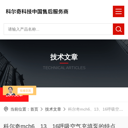
技术文章
TECHNICAL ARTICLES
技术文章
当前位置：
首页
技术文章
科尔奇mch6、13、16呼吸空气充填泵的特点
科尔奇mch6、13、16呼吸空气充填泵的特点