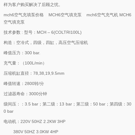
样为客户购买解决了后顾之忧。
mch6空气充填泵价格 MCH6空气填充泵 mch6空气充气机 MCH6
空气填充泵
技术参数 : 型号：MCH – 6(COLTRI100L)
构造：空冷式，四级，四缸，高压空气压缩机
峰值压力：300 bar.
充气量：（100L/min）
压缩机缸直径：78,38,19,9.5mm
峰值转速：2800转/分
过滤器寿命：3000分钟
级间压：：3.5 bar；第二级：13 bar；第三级：50 bar；第四级：30
0 bar
电动机：220V 50HZ 2.2KW 3HP
380V 50HZ 3.0KW 4HP