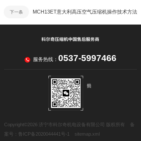
MCH13ET意大利高压空气压缩机操作技术方法
下一条
0537-5997466
服务热线：
Copyright©2026 济宁市科尔奇机电设备有限公司 版权所有
备
案号：鲁ICP备2020044441号-1
sitemap.xml