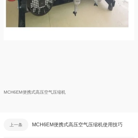
MCH6EM便携式高压空气压缩机
MCH6EM便携式高压空气压缩机使用技巧
上一条