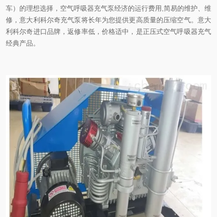
车）的理想选择，空气呼吸器充气泵经济的运行费用,简易的维护、维
修，意大利科尔奇充气泵将长年为您提供更高质量的压缩空气。意大
利科尔奇进口品牌，返修率低，价格适中，是正压式空气呼吸器充气
经典产品。