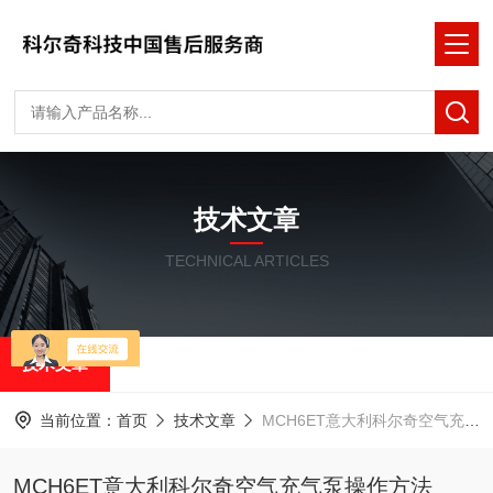
技术文章
TECHNICAL ARTICLES
技术文章
当前位置：
首页
技术文章
MCH6ET意大利科尔奇空气充气泵操作方法
MCH6ET意大利科尔奇空气充气泵操作方法