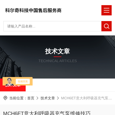
技术文章
TECHNICAL ARTICLES
技术文章
当前位置：
首页
技术文章
MCH6ET意大利呼吸器充气泵维修技巧
MCH6ET意大利呼吸器充气泵维修技巧