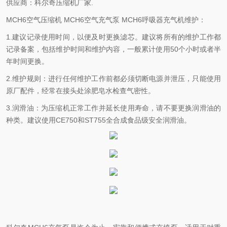
供应商：科尔奇压缩机厂家.
MCH6空气压缩机 MCH6空气充气泵 MCH6呼吸器充气机维护：
1.建议记录使用时间，以便及时更换滤芯。建议将所有的维护工作都
记录备案，包括维护时间和维护内容，一般累计使用50个小时或者半
年时间更换。
2.维护规则：进行任何维护工作前都必须切断电源并泄压，只能使用
原厂配件，经常在接头处涂肥皂水检查气密性。
3.润滑油：为压缩机正常工作并延长使用寿命，请不要更换润滑油的
种类。建议使用CE750和ST755全合成食品级安全润滑油。