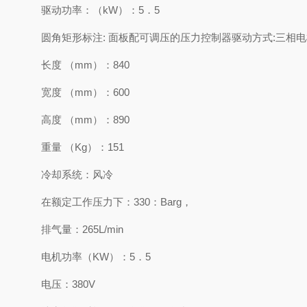
驱动功率：（kW）：5．5
圆角矩形标注: 面板配可调压的压力控制器驱动方式:
长度 （mm）：840
宽度 （mm）：600
高度 （mm）：890
重量 （Kg）：151
冷却系统：风冷
在额定工作压力下：330：Barg，
排气量：265L/min
电机功率（KW）：5．5
电压：380V