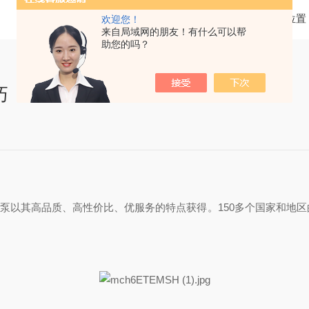
当前位置
欢迎您！
来自局域网的朋友！有什么可以帮
助您的吗？
巧
2ET空气充气泵以其高品质、高性价比、优服务的特点获得。150多个国