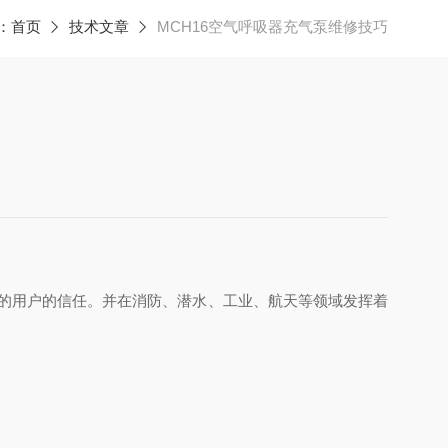
：
首页
技术文章
MCH16空气呼吸器充气泵维修技巧
家和地区的用户的信任。并在消防、潜水、工业、航天等领域发挥着