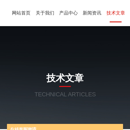
网站首页
关于我们
产品中心
新闻资讯
技术文章
技术文章
TECHNICAL ARTICLES