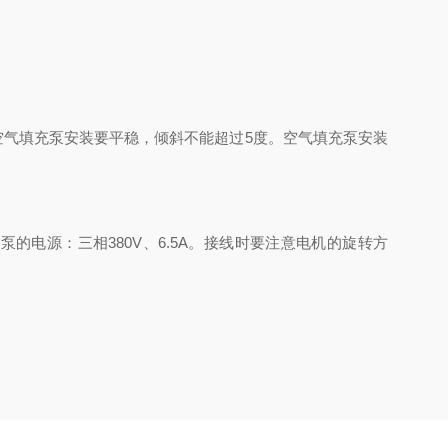
空气填充泵安装要平稳，倾斜不能超过5度。空气填充泵安装
泵的电源：三相380V、6.5A。接线时要注意电机的旋转方