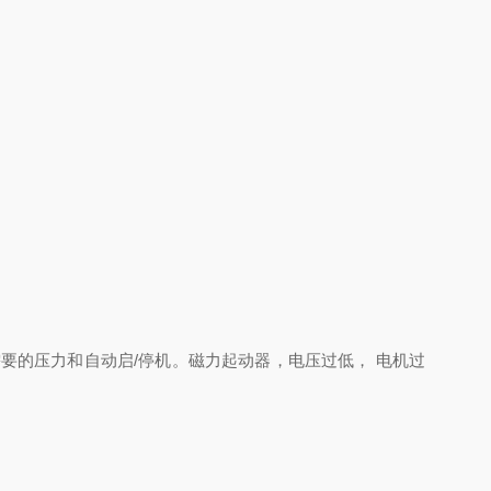
需要的压力和自动启/停机。磁力起动器，电压过低， 电机过