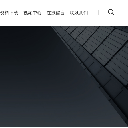
资料下载
视频中心
在线留言
联系我们