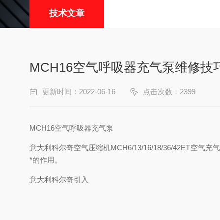
技术文章
MCH16空气呼吸器充气泵维修技
更新时间：2022-06-16
点击次数：2399
MCH16空气呼吸器充气泵
意大利科尔奇空气压缩机MCH6/13/16/18/36/4
*的作用。
意大利科尔奇引入