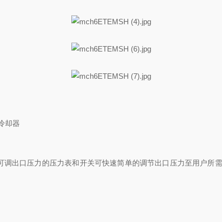
冷却器
UB的可调出口压力的压力表和开关可快速简单的调节出口压力至用户所