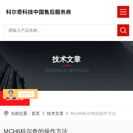
技术文章
TECHNICAL ARTICLES
技术文章
当前位置：
首页
技术文章
MCH6科尔奇的操作方法
MCH6科尔奇的操作方法