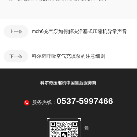
mch6充气泵如何解决活塞式压缩机异常声音
上一条
科尔奇呼吸空气充填泵的注意细则
下一条
0537-5997466
服务热线：