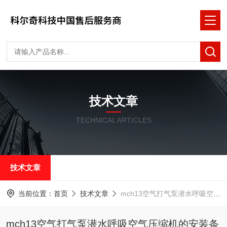
技术文章
TECHNICAL ARTICLES
技术文章
当前位置：
首页
技术文章
mch13空气打气泵潜水呼吸空气压缩机的安装条件
mch13空气打气泵潜水呼吸空气压缩机的安装条