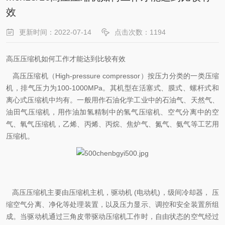
效
更新时间：2022-07-14
点击次数：1194
高压压缩机如何工作才能达到比较有效
高压压缩机（High-pressure compressor）按压力分类的一类压缩
机，排气压力为100-1000MPa。其机型在活塞式、膜式、螺杆式和
离心式压缩机中均有。一般用作石油化学工业中的石油气、天然气、
油田气压缩机，用作油加氢精制中的氢气压缩机、空气分离中的空
气、氧气压缩机，乙烯、丙烯、丙烷、焦炉气、氮气、氨气等工艺用
压缩机。
高压压缩机主要由压缩机主机，驱动机 (电动机)，级间冷却器， 压
缩空气分离、净化等处理装置，以及压力显示、调控和安全装置所组
成。当驱动机通过三角皮带驱动压缩机工作时，自由状态的空气经过