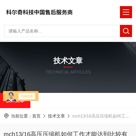
技术文章
TECHNICAL ARTICLES
技术文章
当前位置：
首页
技术文章
mch13/16高压压缩机如何工作才能达到比较有效
mch13/16高压压缩机如何工作才能达到比较有