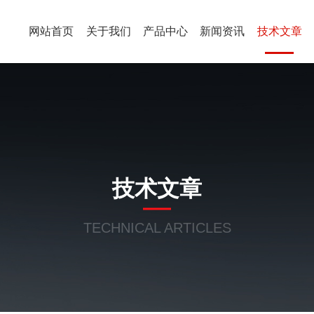
网站首页
关于我们
产品中心
新闻资讯
技术文章
技术文章
TECHNICAL ARTICLES