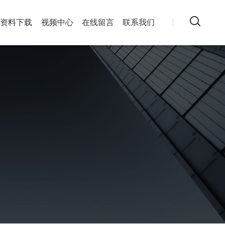
资料下载
视频中心
在线留言
联系我们