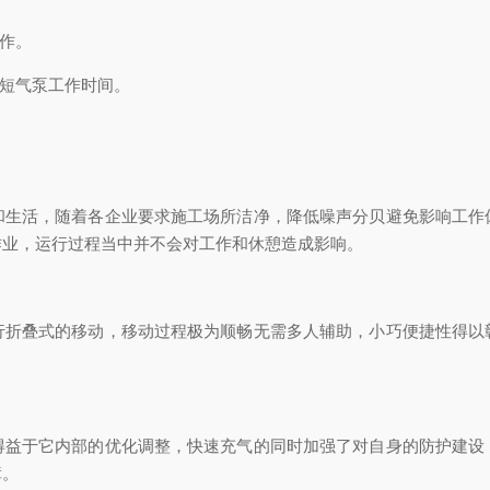
作。
短气泵工作时间。
活，随着各企业要求施工场所洁净，降低噪声分贝避免影响工作
作业，运行过程当中并不会对工作和休憩造成影响。
叠式的移动，移动过程极为顺畅无需多人辅助，小巧便捷性得以
于它内部的优化调整，快速充气的同时加强了对自身的防护建设
障。