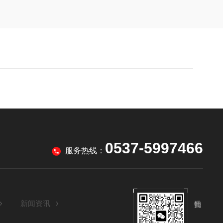
0537-5997466
服务热线：
新闻资讯