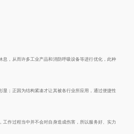
休息，从而许多工业产品和消防呼吸设备等进行优化，此种
彰显；正因为结构紧凑才让其被各行业所应用，通过便捷性
，工作过程当中并不会对自身造成伤害，所以服务好、实力