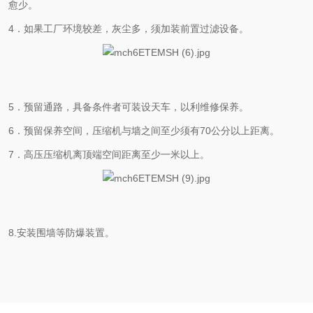
愈少。
4．如果工厂环境较差，灰尘多，须加装前置过滤设备。
5．预留通路，具备条件者可装设天车，以利维修保养。
6．预留保养空间，压缩机与墙之间至少须有70公分以上距离。
7．高压压缩机离顶端空间距离至少一米以上。
8.安装围墙等防爆装置。