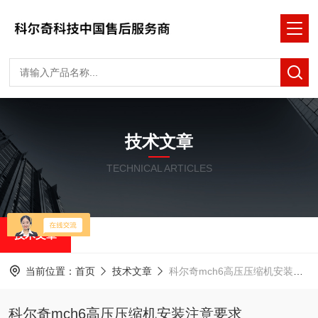
技术文章
TECHNICAL ARTICLES
技术文章
当前位置：
首页
技术文章
科尔奇mch6高压压缩机安装注意要求
科尔奇mch6高压压缩机安装注意要求