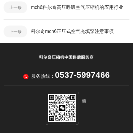
mch6科尔奇高压呼吸空气压缩机的应用行业
上一条
科尔奇mch6正压式空气充填泵注意事项
下一条
0537-5997466
服务热线：