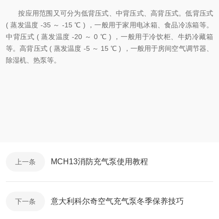
按应用范围又可分为低背压式、中背压式、高背压式。低背压式
( 蒸发温度 -35 ～ -15 ℃ ) ，一般用于家用电冰箱、食品冷冻箱等。
中背压式 ( 蒸发温度 -20 ～ 0 ℃ ) ，一般用于冷饮柜、牛奶冷藏箱
等。高背压式 ( 蒸发温度 -5 ～ 15 ℃ ) ，一般用于房间空气调节器、
除湿机、热泵等。
MCH13消防充气泵使用教程
上一条
意大利科尔奇空气充气泵冬季保养技巧
下一条