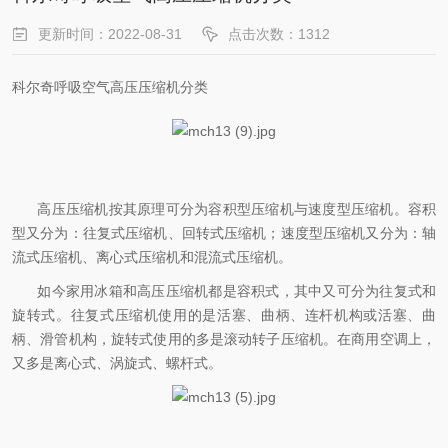
更新时间：2022-08-31
点击次数：1312
科尔奇呼吸空气高压压缩机分类
高压压缩机按其原理可分为容积型压缩机与速度型压缩机。容积
型又分为：往复式压缩机、回转式压缩机；速度型压缩机又分为：轴
流式压缩机、离心式压缩机和混流式压缩机。
如今家用冰箱和高压压缩机都是容积式，其中又可分为往复式和
旋转式。往复式压缩机使用的是活塞、曲柄、连杆机构或活塞、曲
柄、滑管机构，旋转式使用的多是滚动转子压缩机。在商用空调上，
又多是离心式、涡旋式、螺杆式。