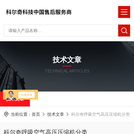
技术文章
TECHNICAL ARTICLES
技术文章
当前位置：
首页
技术文章
科尔奇呼吸空气高压压缩机分类
科尔奇呼吸空气高压压缩机分类