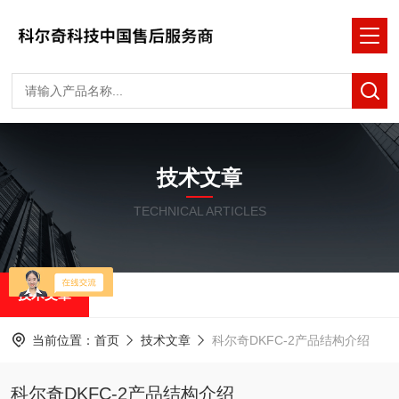
技术文章
TECHNICAL ARTICLES
技术文章
当前位置：
首页
技术文章
科尔奇DKFC-2产品结构介绍
科尔奇DKFC-2产品结构介绍