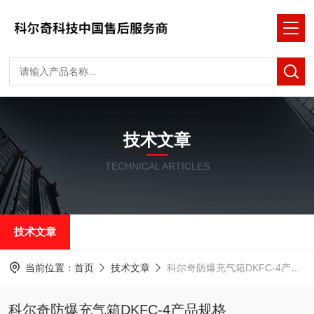
技术文章
TECHNICAL ARTICLES
技术文章
当前位置：
首页
技术文章
科尔奇防爆充气箱DKFC-4产品规格
科尔奇防爆充气箱DKFC-4产品规格