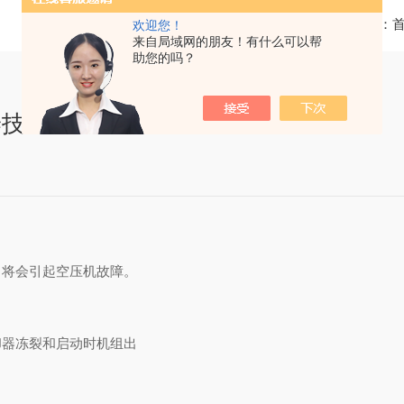
当前位置：
欢迎您！
来自局域网的朋友！有什么可以帮
助您的吗？
养技巧
，将会引起空压机故障。
却器冻裂和启动时机组出