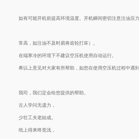
如有可能开机前提高环境温度。开机瞬间密切注意注油压
常高，如注油不及时易将齿轮打坏）。
在端寒冷的环境下不建议空压机使用自动运行
希以上意见对大家有所帮助，如您在使用空压机过程中遇
我司，我们定会给您提供的帮助。
古人学问无遗力，
少壮工夫老始成。
纸上得来终觉浅，