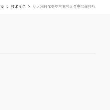
首页
技术文章
​意大利科尔奇空气充气泵冬季保养技巧