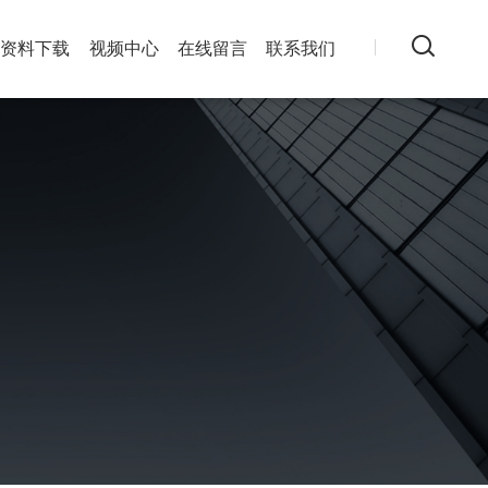
资料下载
视频中心
在线留言
联系我们