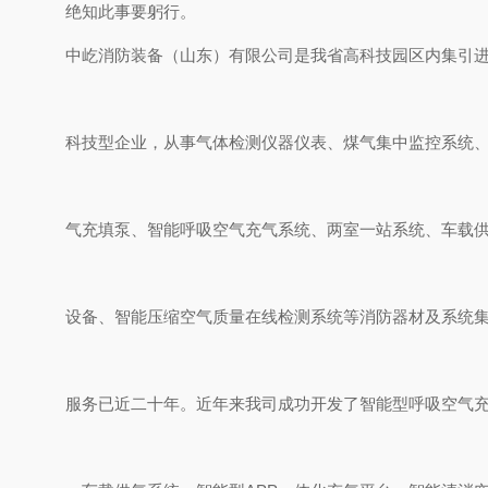
绝知此事要躬行。
中屹消防装备（山东）有限公司是我省高科技园区内集引
科技型企业，从事气体检测仪器仪表、煤气集中监控系统
气充填泵、智能呼吸空气充气系统、两室一站系统、车载
设备、智能压缩空气质量在线检测系统等消防器材及系统
服务已近二十年。近年来我司成功开发了智能型呼吸空气