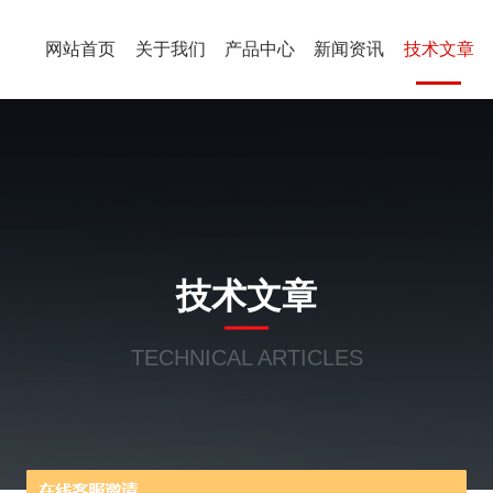
网站首页
关于我们
产品中心
新闻资讯
技术文章
技术文章
TECHNICAL ARTICLES