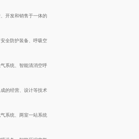
进、开发和销售于一体的
、安全防护装备、呼吸空
供气系统、智能清消空呼
集成的经营、设计等技术
充气系统、两室一站系统