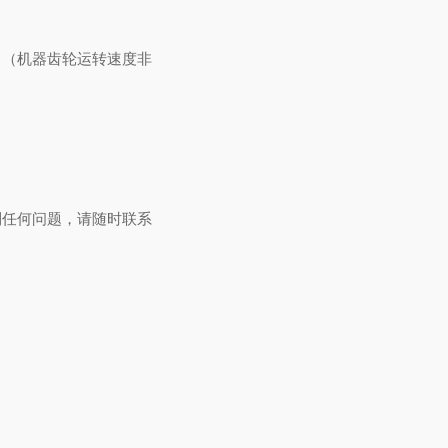
力（机器齿轮运转速度非
。
到任何问题，请随时联系