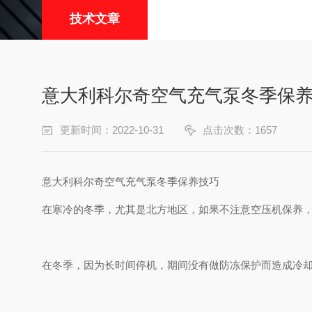
技术文章
​意大利科尔奇空气充气泵冬季保
更新时间：2022-10-31
点击次数：1657
意大利科尔奇空气充气泵冬季保养技巧
在寒冷的冬季，尤其是北方地区，如果不注意空压机保养
在冬季，因为长时间停机，期间没有做防冻保护而造成冷