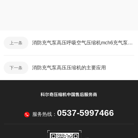
消防充气泵高压呼吸空气压缩机mch6充气泵充气呼吸空气充填泵的注意事项
上一条
消防充气泵高压压缩机的主要应用
下一条
0537-5997466
服务热线：