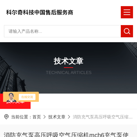
技术文章
TECHNICAL ARTICLES
技术文章
当前位置：
首页
技术文章
消防充气泵高压呼吸空气压缩机mch6充气泵使用介绍
消防充气泵高压呼吸空气压缩机mch6充气泵使