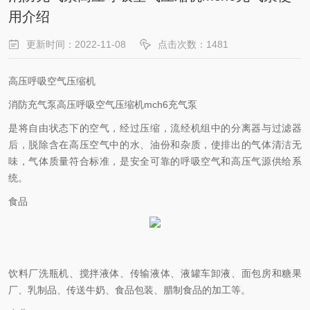
用介绍
更新时间：2022-11-08
点击次数：1481
高压呼吸空气压缩机
消防充气泵高压呼吸空气压缩机mch6充气泵
是将自由状态下的空气，经过压缩，流经机组中的分离器与过滤器
后，脱除含在高压空气中的水、油份和杂质，使排出的气体清洁无
味，气体质量符合标准，是安全可靠的呼吸空气和高压气源供给系
统。
食品
饮料厂洗瓶机、搅拌液体、传输液体、液罐车卸液、面包房和糖果
厂、乳制品、传送牛奶、食品包装、腊制食品的加工等。