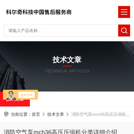
技术文章
TECHNICAL ARTICLES
技术文章
当前位置：
首页
技术文章
消防空气泵mch36高压压缩机分类详细介绍
消防空气泵mch36高压压缩机分类详细介绍