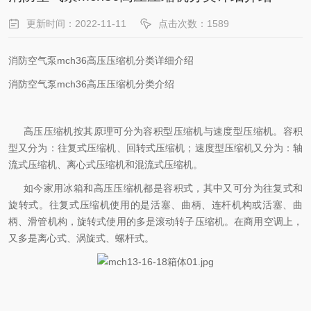
更新时间：2022-11-11
点击次数：1589
消防空气泵mch36高压压缩机分类详细介绍
消防空气泵mch36高压压缩机分类介绍
高压压缩机按其原理可分为容积型压缩机与速度型压缩机。容积
型又分为：往复式压缩机、回转式压缩机；速度型压缩机又分为：轴
流式压缩机、离心式压缩机和混流式压缩机。
如今家用冰箱和高压压缩机都是容积式，其中又可分为往复式和
旋转式。往复式压缩机使用的是活塞、曲柄、连杆机构或活塞、曲
柄、滑管机构，旋转式使用的多是滚动转子压缩机。在商用空调上，
又多是离心式、涡旋式、螺杆式。