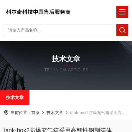
技术文章
TECHNICAL ARTICLES
技术文章
当前位置：
首页
技术文章
tank-box2防爆充气箱采用高韧性钢制箱体
tank-box2防爆充气箱采用高韧性钢制箱体