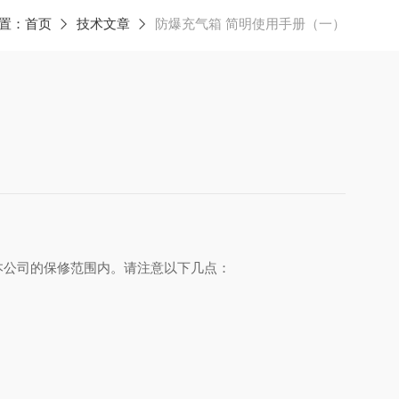
置：
首页
技术文章
防爆充气箱 简明使用手册（一）
本公司的保修范围内。请注意以下几点：