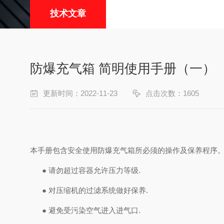
技术文章
防爆充气箱 简明使用手册（一）
更新时间：2022-11-23
点击次数：1605
本手册包含安全使用防爆充气箱所必须的操作及保养程序
●
请勿超过容器允许压力等级
.
●
对压缩机的过滤系统做好保养
.
●
避免受污染空气进入进气口
.