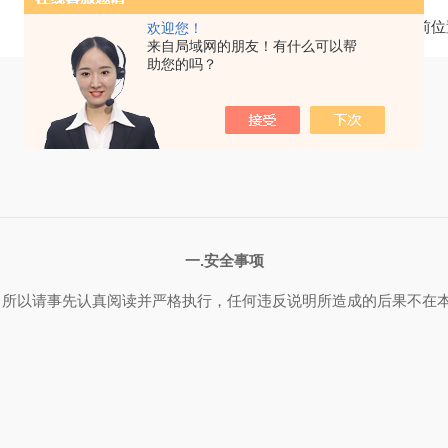
当前位
欢迎您！
来自局域网的朋友！有什么可以帮
助您的吗？
一
.
安全事项
。所以请事先认真阅读并严格执行，任何违反说明所造成的后果不在