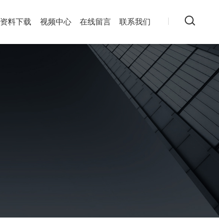
资料下载
视频中心
在线留言
联系我们