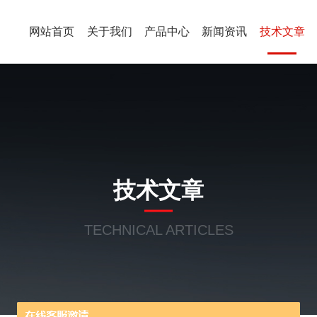
网站首页
关于我们
产品中心
新闻资讯
技术文章
技术文章
TECHNICAL ARTICLES