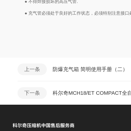
●
不得焊接损坏的高压气管
.
●
充气管必须处于良好的工作状态，必须特别注意接口
上一条
防爆充气箱 简明使用手册（二）
下一条
科尔奇MCH18/ET COMPAC