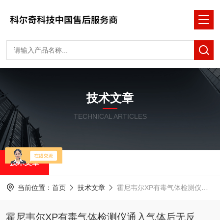
技术文章
TECHNICAL ARTICLES
技术文章
当前位置：
首页
技术文章
霍尼韦尔XP有毒气体检测仪通入气体后无反应，该怎么解决
霍尼韦尔XP有毒气体检测仪通入气体后无反