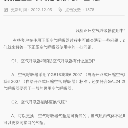
更新时间：2022-12-05
点击次数：1378
浅析正压空气呼吸器使用中的
有些客户在使用正压空气呼吸器过程中可能会遇到一些问题，这样
们就来解答一下正压空气呼吸器使用中的一些问题。
Q1、空气呼吸器和消防空气呼吸器有什么区别?
A、空气呼吸器采用了GB16我我6-2007 《自给开路式压缩空气
我6-2007 《自给开路式压缩空气 呼吸器》标准，还要符合GAL24
气呼吸器要强于一般的民用空气呼吸器。
Q2、空气呼吸器能够更换气瓶?
A、可以更换，空气呼吸器气瓶是可拆卸的，当气瓶内气体不足时
可以更换同接口的气瓶。