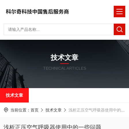
技术文章
TECHNICAL ARTICLES
技术文章
当前位置：
首页
技术文章
浅析正压空气呼吸器使用中的一些问题
浅析正压空气呼吸器使用中的一些问题