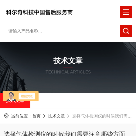
技术文章
TECHNICAL ARTICLES
技术文章
当前位置：
首页
技术文章
选择气体检测仪的时候我们需要注意哪些方面
选择气体检测仪的时候我们需要注意哪些方面