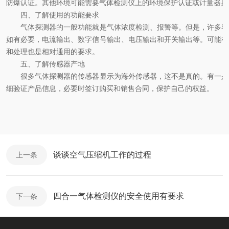
防爆认证。其他环境可能需要气体检测仪上的环境保护认证或计量器具
四、了解使用的功能要求
气体探测器的一般功能就是气体浓度检测、报警等。但是，许多客
如有必要，电流输出、数字信号输出、电压输出和开关输出等。可能有
和处理也是相对通用的要求。
五、了解传感器产地
很多气体探测器的传感器显示为海外传感器，这不是真的。有一是
细验证产品信息，必要时签订购买和销售合同，保护自己的权益。
谈谈空气压缩机工作的过程
上一条
四合一气体检测仪的安全使用有要求
下一条