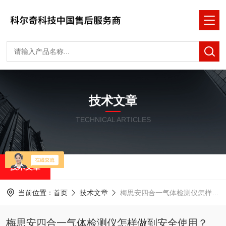
技术文章
TECHNICAL ARTICLES
技术文章
当前位置：
首页
技术文章
梅思安四合一气体检测仪怎样做到安全使用？
梅思安四合一气体检测仪怎样做到安全使用？