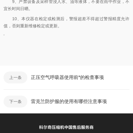
9、严禁设备及采样管浸入水、油等液体，不要在雨中作业，不
宜长时间日晒。
10、本仪器在检定或检测后，警报超差不得超过警报精度允许
值，否则重新维修检定或更新。
‘
正压空气呼吸器使用前*的检查事项
上一条
雷克兰防护服的使用有哪些注意事项
下一条