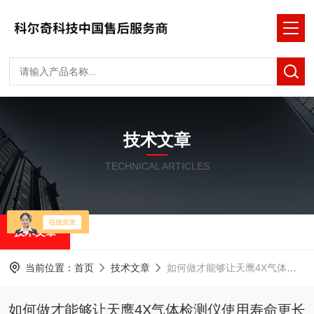
技术文章
TECHNICAL ARTICLES
技术文章
当前位置：
首页
技术文章
如何做才能够让天鹰4X气体检测仪使用寿命更长一些？
如何做才能够让天鹰4X气体检测仪使用寿命更长