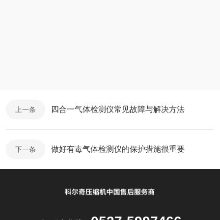
四合一气体检测仪常见故障与解决方法
上一条
做好有毒气体检测仪的保护措施很重要
下一条