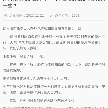
一些？
更新时间：2022-12-21
点击次数：1301
如何做才能够让天鹰4X气体检测仪使用寿命更长一些
使用者都应该知道无论任何一种安全检测仪器都有它的使用寿
命，天鹰4X气体检测仪亦是如此，那么如何使他的使用寿命更长一
些，我们该如何去做呢？
下面小编一起去了解一下吧。
首先，在不了解天鹰4X气体检测仪的情况下，不可以对检测仪切
忌随意拆卸、
更换报警器传感器，以为在检测仪出厂之前，
生产厂家已经对检测仪进行一系列设置，如果更换就要重新设置，安
装、调试、设置等操作必须由人员进行。
其次，在使用时要保护好天鹰4X气体检测仪