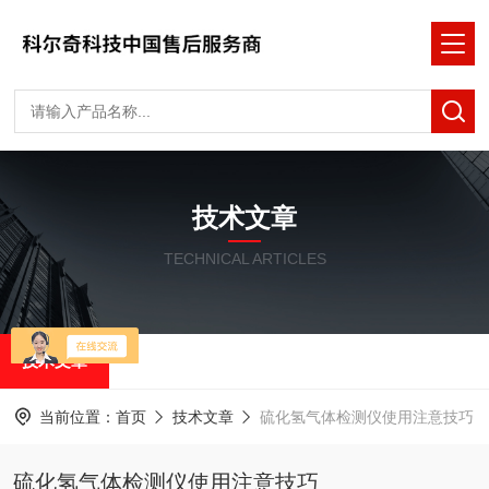
技术文章
TECHNICAL ARTICLES
技术文章
当前位置：
首页
技术文章
硫化氢气体检测仪使用注意技巧
硫化氢气体检测仪使用注意技巧