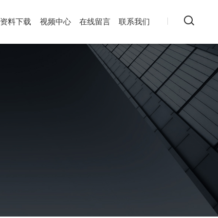
资料下载
视频中心
在线留言
联系我们