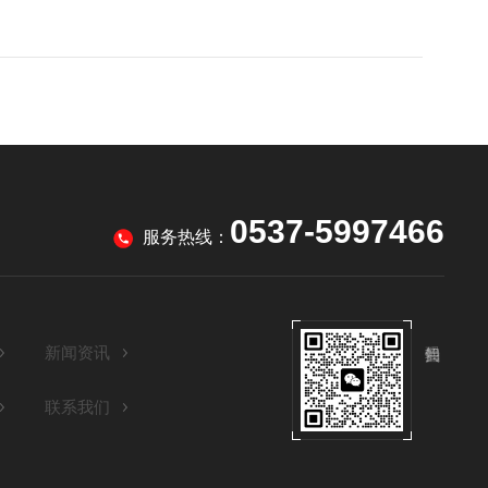
0537-5997466
服务热线：
新闻资讯
联系我们