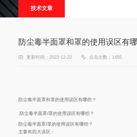
技术文章
防尘毒半面罩和罩的使用误区有
更新时间：2022-12-22
点击次数：1455
防尘毒半面罩和罩的使用误区有哪些？
.防尘毒半面罩/罩的使用误区有哪些？
防尘毒半面罩/罩的使用误区有哪些？
主要有四大误区：