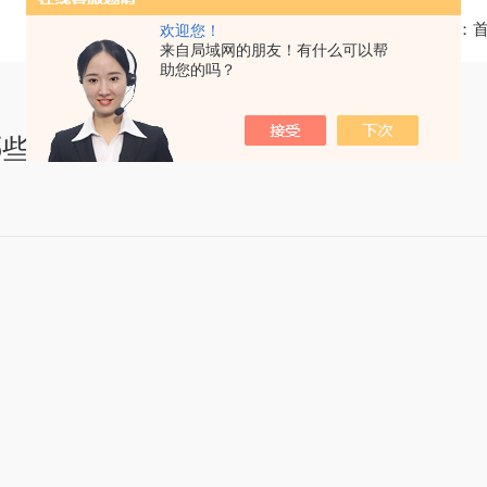
当前位置：
欢迎您！
来自局域网的朋友！有什么可以帮
助您的吗？
哪些？