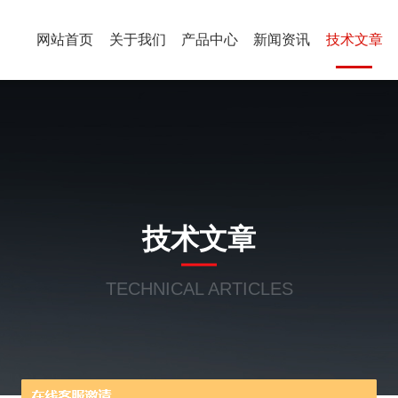
网站首页
关于我们
产品中心
新闻资讯
技术文章
技术文章
TECHNICAL ARTICLES