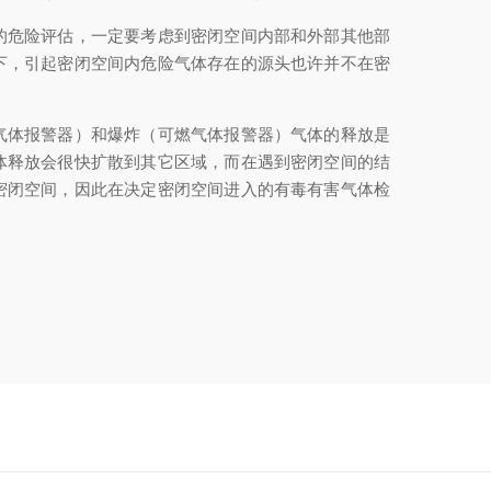
危险评估，一定要考虑到密闭空间内部和外部其他部
下，引起密闭空间内危险气体存在的源头也许并不在密
体报警器）和爆炸（可燃气体报警器）气体的释放是
体释放会很快扩散到其它区域，而在遇到密闭空间的结
密闭空间，因此在决定密闭空间进入的有毒有害气体检