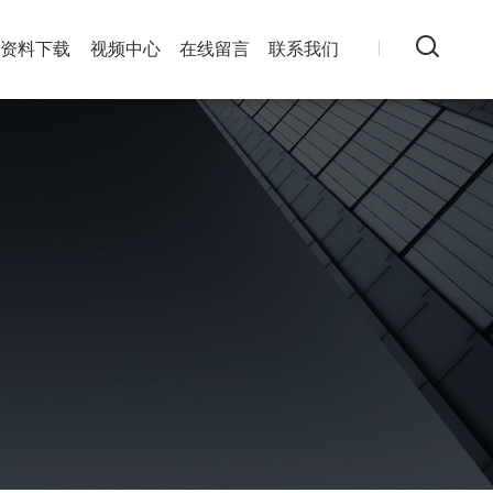
资料下载
视频中心
在线留言
联系我们