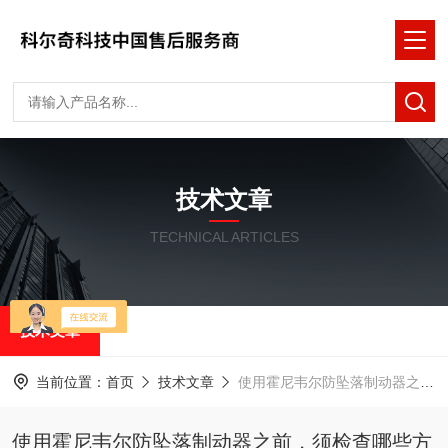
技术文章
TECHNICAL ARTICLES
技术文章
当前位置：
首页
技术文章
使用霍尼韦尔防坠落制动器之前，须检查哪些方面呢？
使用霍尼韦尔防坠落制动器之前，须检查哪些方