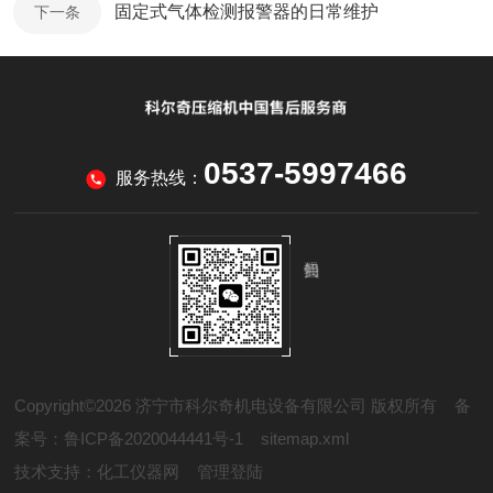
固定式气体检测报警器的日常维护
下一条
0537-5997466
服务热线：
Copyright©2026 济宁市科尔奇机电设备有限公司 版权所有
备
案号：鲁ICP备2020044441号-1
sitemap.xml
技术支持：
化工仪器网
管理登陆