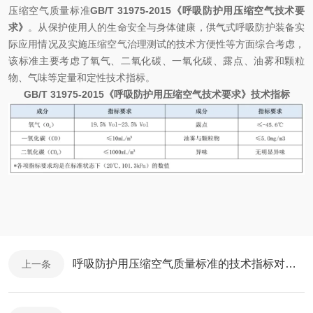
压缩空气质量标准
GB/T 31975-2015《呼吸防护用压缩空气技术要
求》
。从保护使用人的生命安全与身体健康，供气式呼吸防护装备实
际应用情况及实施压缩空气治理测试的技术方便性等方面综合考虑，
该标准主要考虑了氧气、二氧化碳、一氧化碳、露点、油雾和颗粒
物、气味等定量和定性技术指标。
GB/T 31975-2015《呼吸防护用压缩空气技术要求》技术指标
呼吸防护用压缩空气质量标准的技术指标对比分析（二）
上一条