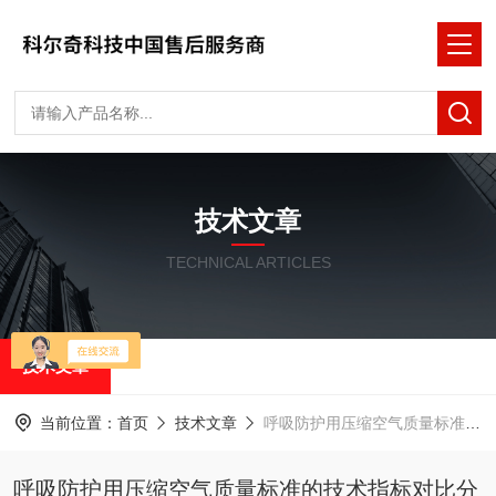
技术文章
TECHNICAL ARTICLES
技术文章
当前位置：
首页
技术文章
呼吸防护用压缩空气质量标准的技术指标对比分析
呼吸防护用压缩空气质量标准的技术指标对比分