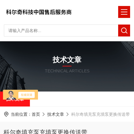
技术文章
TECHNICAL ARTICLES
技术文章
当前位置：
首页
技术文章
科尔奇填充泵充填泵更换传送带
科尔奇填充泵充填泵更换传送带