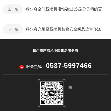
科尔奇空气压缩机活性碳过滤器/分子筛的更换（一）
上一条
科尔奇充填泵压缩机检查安全阀及皮带传送
下一条
0537-5997466
服务热线：