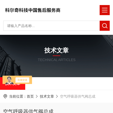
技术文章
TECHNICAL ARTICLES
技术文章
当前位置：
首页
技术文章
空气呼吸器供气阀总成
空气呼吸器供气阀总成