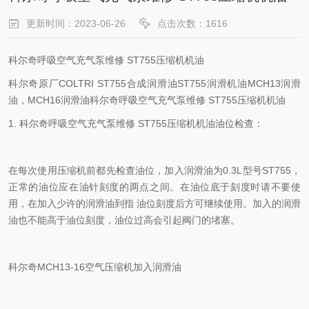
更新时间：2023-06-26
点击次数：1616
科尔奇呼吸空气充气泵维修 ST755压缩机机油
科尔奇原厂COLTRI ST755合成润滑油ST755润滑机油MCH13润滑
油，MCH16润滑油科尔奇呼吸空气充气泵维修 ST755压缩机机油
1. 科尔奇呼吸空气充气泵维修 ST755压缩机机油油位检查：
在每次使用压缩机前都先检查油位，加入润滑油为0.3L型号ST755，
正常的油位应在油针刻度的两点之间。在油位底于刻度时请不要使
用，在加入少许的润滑油到指 油位刻度后方可继续使用。加入的润滑
油也不能高于油位刻度，油位过高会引起阀门的堵塞。
科尔奇MCH13-16空气压缩机加入润滑油