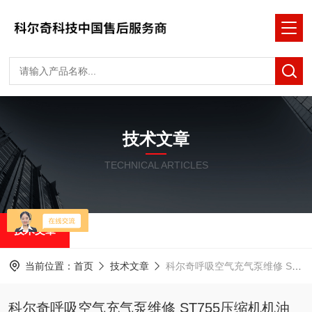
技术文章
TECHNICAL ARTICLES
技术文章
当前位置：
首页
技术文章
科尔奇呼吸空气充气泵维修 ST755压缩机机油
科尔奇呼吸空气充气泵维修 ST755压缩机机油