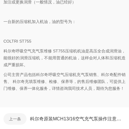
加注或更换润滑（一般情况，油已经好）
一台新的压缩机加入机油，油的型号为：
COLTRI ST755
科尔奇呼吸空气充气泵维修 ST755压缩机机油是高压全合成润滑油，
能很好的润滑压缩机，不能用普通的机油，这样会对人体和压缩机造
成严重损坏。
公司主营产品包括科尔奇呼吸空气压缩机充气泵销售、科尔奇配件销
售、 科尔奇充填泵维修、检修、保养等，的售后维修团队，可提供上
门维修、保养一体化服务，详情咨询我司技术人员，期待为您服务！
科尔奇原装MCH13/16空气充气泵操作注意事项
上一条