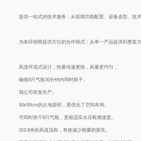
提供一站式的技术服务：从前期功能配置、设备选型、技
为各经销商提供方位的合作模式：从单一产品提供到整套方
风道环流式设计，热量传递更快，风量更均匀，
确保8只气瓶30分钟内同时烘干。
我公司研发生产。
50x50cm的占地面积，更优化了空间布局。
可同时烘干8只气瓶，更能适应水压检测速度。
仅0.8米的风道流程，有效减少能量的损失。