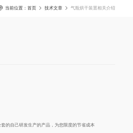
当前位置：
首页
技术文章
气瓶烘干装置相关介绍
全套的自己研发生产的产品，为您限度的节省成本