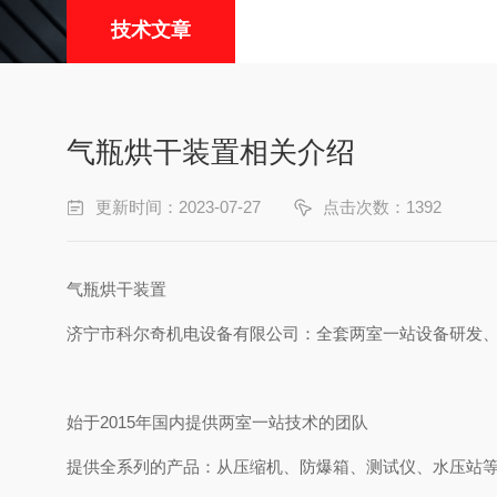
技术文章
气瓶烘干装置相关介绍
更新时间：2023-07-27
点击次数：1392
气瓶烘干装置
济宁市科尔奇机电设备有限公司：全套两室一站设备研发
始于2015年国内提供两室一站技术的团队
提供全系列的产品：从压缩机、防爆箱、测试仪、水压站