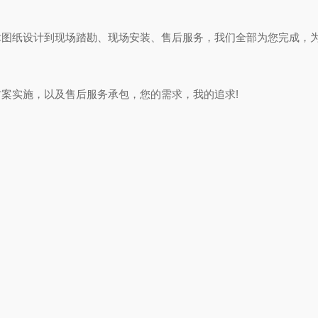
术图纸设计到现场踏勘、现场安装、售后服务，我们全部为您完成，
案实施，以及售后服务承包，您的需求，我的追求!