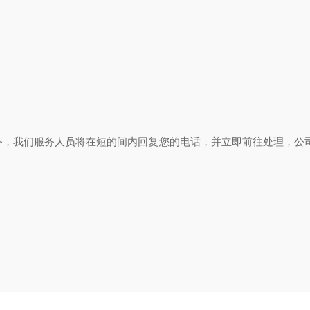
。
务，我们服务人员将在短的间内回复您的电话，并立即前往处理，公司