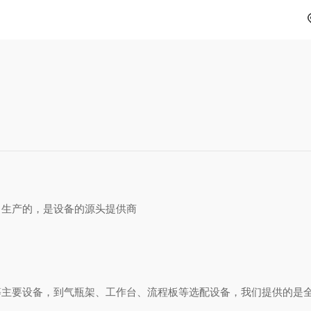
、生产的，是设备的源头提供商
等主要设备，到气瓶架、工作台、流程板等选配设备，我们提供的是