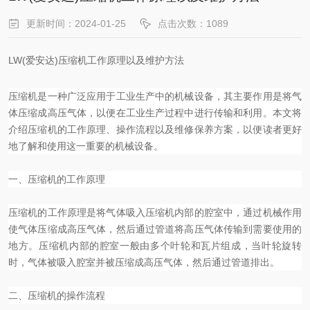
更新时间：2024-01-25
点击次数：1089
LW(爱安达)压缩机工作原理以及维护方法
压缩机是一种广泛应用于工业生产中的机械设备，其主要作用是将气
体压缩成高压气体，以便在工业生产过程中进行传输和利用。本文将
介绍压缩机的工作原理、操作流程以及维修保养方案，以便读者更好
地了解和使用这一重要的机械设备。
一、压缩机的工作原理
压缩机的工作原理是将气体吸入压缩机内部的腔室中，通过机械作用
使气体压缩成高压气体，然后通过管道将高压气体传输到需要使用的
地方。压缩机内部的腔室一般由多个叶轮和瓦片组成，当叶轮旋转
时，气体被吸入腔室并被压缩成高压气体，然后通过管道排出。
二、压缩机的操作流程