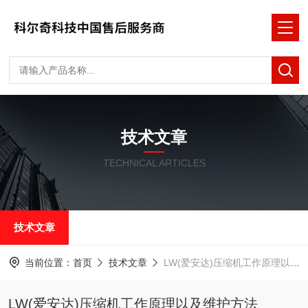
技术文章
TECHNICAL ARTICLES
技术文章
当前位置：
首页
技术文章
LW(爱安达)压缩机工作原理以及维护方法
LW(爱安达)压缩机工作原理以及维护方法