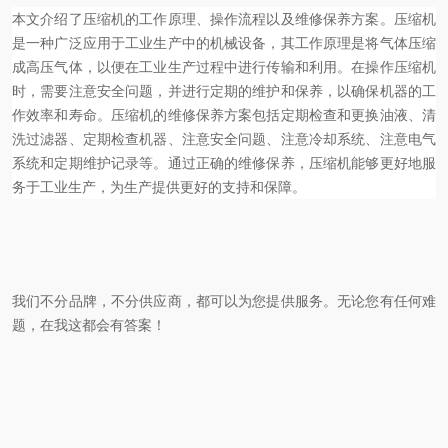
本文介绍了压缩机的工作原理、操作流程以及维修保养方案。压缩机
是一种广泛应用于工业生产中的机械设备，其工作原理是将气体压缩
成高压气体，以便在工业生产过程中进行传输和利用。在操作压缩机
时，需要注意安全问题，并进行定期的维护和保养，以确保机器的工
作效率和寿命。压缩机的维修保养方案包括定期检查和更换油液、清
洗过滤器、定期检查机器、注意安全问题、注意冷却系统、注意电气
系统和定期维护记录等。通过正确的维修保养，压缩机能够更好地服
务于工业生产，为生产提供更好的支持和保障。
我们不分品牌，不分供应商，都可以为您提供服务。无论您有任何难
题，在我这都会有答案！