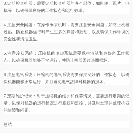
3.定期检查机器：需要定期检查机器的各个部位，如叶轮、瓦片、电
机等，以确保其良好的工作状态和运行效率。
4.注意安全问题：在操作压缩机时，需要注意安全问题，如防止机器
过热、防止机器运行时产生过多的噪音和
振动
，以及确保工作环境的
安全性和清洁卫生。
5.注意冷却系统：压缩机的冷却系统需要保持清洁和良好的工作状
态，以确保机器能够正常运行，并防止机器因过热而损坏。
6.注意电气系统：压缩机的
电气系统
需要保持良好的工作状态，以确
保机器能够正常运行，并且避免电气故障对机器的损坏。
7.定期维护记录：对于压缩机的维护和保养情况，需要进行定期的记
录，以便对机器的运行状况进行跟踪和监控，并及时发现并处理机器
的故障和问题。
总结：