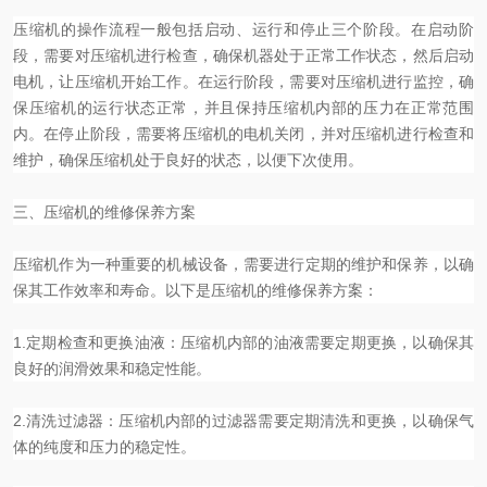
压缩机的操作流程一般包括启动、运行和停止三个阶段。在启动阶
段，需要对压缩机进行检查，确保机器处于正常工作状态，然后启动
电机，让压缩机开始工作。在运行阶段，需要对压缩机进行监控，确
保压缩机的运行状态正常，并且保持压缩机内部的压力在正常范围
内。在停止阶段，需要将压缩机的电机关闭，并对压缩机进行检查和
维护，确保压缩机处于良好的状态，以便下次使用。
三、压缩机的维修保养方案
压缩机作为一种重要的机械设备，需要进行定期的维护和保养，以确
保其工作效率和寿命。以下是压缩机的维修保养方案：
1.定期检查和更换油液：压缩机内部的油液需要定期更换，以确保其
良好的润滑效果和稳定性能。
2.清洗过滤器：压缩机内部的过滤器需要定期清洗和更换，以确保气
体的纯度和压力的稳定性。