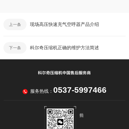
现场高压快速充气空呼器产品介绍
上一条
科尔奇压缩机正确的维护方法简述
下一条
0537-5997466
服务热线：