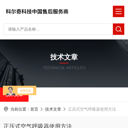
技术文章
TECHNICAL ARTICLES
技术文章
当前位置：
首页
技术文章
正压式空气呼吸器使用方法
正压式空气呼吸器使用方法