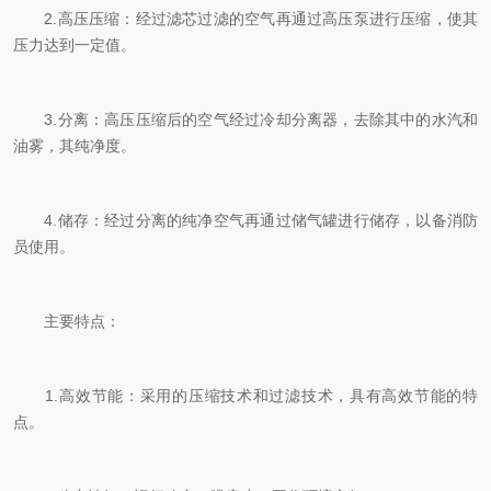
2.高压压缩：经过滤芯过滤的空气再通过高压泵进行压缩，使其
压力达到一定值。
3.分离：高压压缩后的空气经过冷却分离器，去除其中的水汽和
油雾，其纯净度。
4.储存：经过分离的纯净空气再通过储气罐进行储存，以备消防
员使用。
主要特点：
1.高效节能：采用的压缩技术和过滤技术，具有高效节能的特
点。