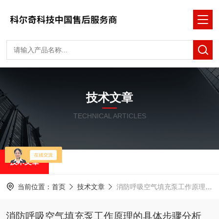
技术文章
TECHNICAL ARTICLES
技术文章
当前位置：
首页
技术文章
消防呼吸空气填充泵工作原理的具体步骤分析
消防呼吸空气填充泵工作原理的具体步骤分析