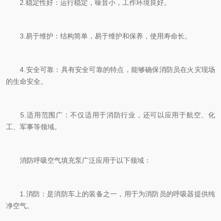
2.稳定性好：运行稳定，噪音小，工作环境良好。
3.易于维护：结构简单，易于维护和保养，使用寿命长。
4.安全可靠：具有安全可靠的特点，能够确保消防员在火灾现场
的生命安全。
5.适用范围广：不仅适用于消防行业，还可以应用于航空、化
工、军事等领域。
消防呼吸空气填充泵广泛应用于以下领域：
1.消防：是消防车上
的装备之一，用于为消防员的呼吸器提供纯
净空气。