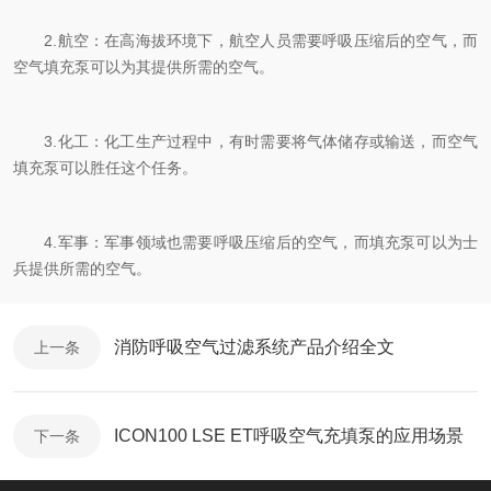
2.航空：在高海拔环境下，航空人员需要呼吸压缩后的空气，而
空气填充泵可以为其提供所需的空气。
3.化工：化工生产过程中，有时需要将气体储存或输送，而空气
填充泵可以胜任这个任务。
4.军事：军事领域也需要呼吸压缩后的空气，而填充泵可以为士
兵提供所需的空气。
消防呼吸空气过滤系统产品介绍全文
上一条
ICON100 LSE ET呼吸空气充填泵的应用场景
下一条