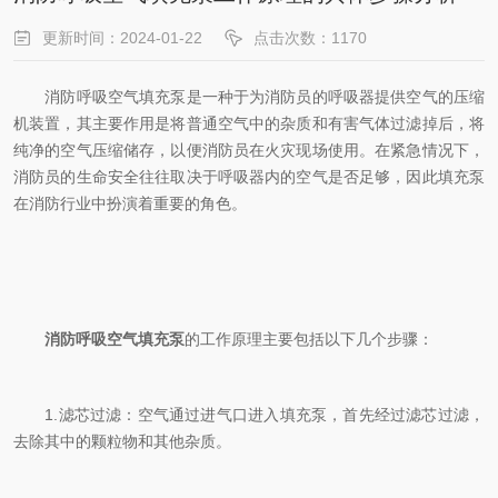
更新时间：2024-01-22
点击次数：1170
消防呼吸空气填充泵是一种于为消防员的呼吸器提供空气的压缩
机装置，其主要作用是将普通空气中的杂质和有害气体过滤掉后，将
纯净的空气压缩储存，以便消防员在火灾现场使用。在紧急情况下，
消防员的生命安全往往取决于呼吸器内的空气是否足够，因此填充泵
在消防行业中扮演着重要的角色。
消防呼吸空气填充泵
的工作原理主要包括以下几个步骤：
1.滤芯过滤：空气通过进气口进入填充泵，首先经过滤芯过滤，
去除其中的颗粒物和其他杂质。