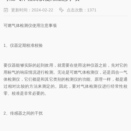
更新时间：2024-02-22
点击次数：1371
可燃气体检测仪使用注意事项
1、仪器定期校准校验
要仪器能够实际的起到效用，就需要在使用这种仪器之前，先对它的
用标气的响应情况进行检测。无论是可燃气体检测仪，还是四合一气
体检测仪，它们都是和其它类别的检测仪的功能、原理一样，都是通
过相对比较的方法来测定的。因此，要对气体检测仪进行经常性校
零、校准是非常必要的。
2、传感器之间的干扰