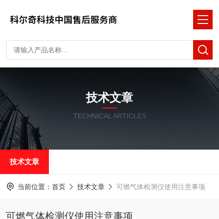
技术文章
TECHNICAL ARTICLES
技术文章
当前位置：
首页
技术文章
可燃气体检测仪使用注意事项
可燃气体检测仪使用注意事项