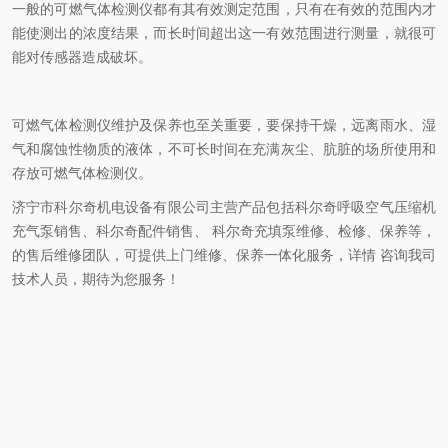
一般的可燃气体检测仪都有其有效测定范围，只有在有效的范围内才
能使测出的浓度结果，而长时间超出这一有效范围进行测量，就很可
能对传感器造成破坏。
可燃气体检测仪维护及保养也至关重要，要保持干燥，远离雨水、湿
气和腐蚀性物质的液体，不可长时间在充满灰尘、肮脏的场所使用和
存放可燃气体检测仪。
济宁市科尔奇机电设备有限公司主营产品包括科尔奇呼吸空气压缩机
充气泵销售、科尔奇配件销售、 科尔奇充填泵维修、检修、保养等，
的售后维修团队，可提供上门维修、保养一体化服务，详情 咨询我司
技术人员，期待为您服务！