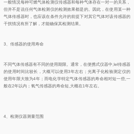
一般情况每种可燃气体检测仪传感器和每种气体存在一对一的关系，
但并不是说任何气体检测仪的检测效果都是的。因此，在使用某一种
气体传感器时，也应该在条件允许的前提下对其它气体对该传感器的
干扰情况有所了解，才能确保其检测结果。
3、传感器的使用寿命
不同气体传感器有不同的使用期限。通常，在便携式仪器中,lel传感器
的使用时间比较长，大概可以使用3年左右；光离子化检验测定仪的
使用年限大致为4年；而电化学特定气体传感器的寿命相对短一些,一
般在2年以内；氧气传感器的寿命短,大概在1年左右。
4、检测仪器测量范围