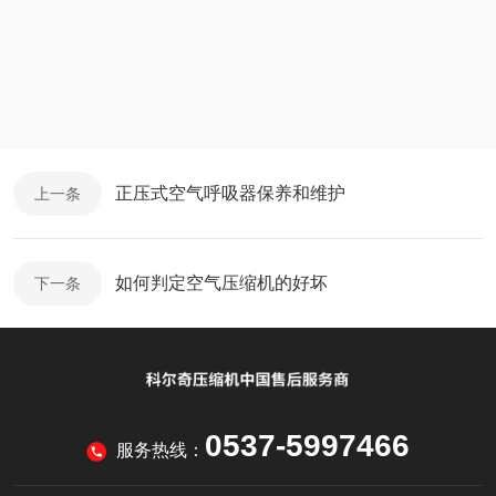
正压式空气呼吸器保养和维护
上一条
如何判定空气压缩机的好坏
下一条
0537-5997466
服务热线：