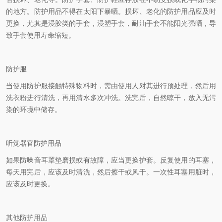
的地方。防护用品不得在太阳下暴晒。损坏、老化的防护用品应及时
更换，尤其是浸胶类的手套，浸塑手套，耐油手套不能阳光强晒，导
致手套使用寿命缩短。
防护服
当使用防护服接触特殊物料时，需由使用人对其进行预处理，然后用
洗衣粉进行清洗，再用清水多次冲洗。洗完后，自然晾干，放入无污
染的环境中储存。
听觉器官防护用品
如果防噪音耳罩垫磨损或有故障，应当更换护套。反复使用的耳塞，
每天用完后，应该及时清洗，然后擦干或风干。一次性耳塞用脏时，
应该及时更换。
其他防护用品