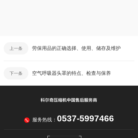
劳保用品的正确选择、使用、储存及维护
上一条
空气呼吸器头罩的特点、检查与保养
下一条
0537-5997466
服务热线：