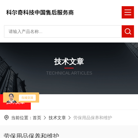
技术文章
TECHNICAL ARTICLES
技术文章
当前位置：
首页
技术文章
劳保用品保养和维护
劳保用品保养和维护