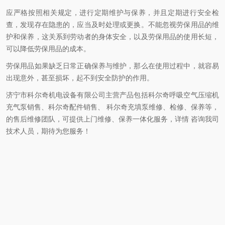
应严格按照相关规定，进行定期维护与保养，并且定期进行安全检
查，发现存在隐患的，应当及时处理或更换。不能忽视劳保用品的维
护和保养，这关系到劳动者的身体安全，以及劳保用品的使用长短，
可以降低劳保用品的成本。
劳保用品如果缺乏日常正确保养与维护，那么在使用过程中，就容易
出现意外，甚至损坏，起不到安全防护的作用。
济宁市科尔奇机电设备有限公司主营产品包括科尔奇呼吸空气压缩机
充气泵销售、科尔奇配件销售、 科尔奇充填泵维修、检修、保养等，
的售后维修团队，可提供上门维修、保养一体化服务，详情 咨询我司
技术人员，期待为您服务！