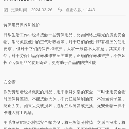
更新时间：2024-03-26
点击次数：1443
劳保用品保养和维护
日常生活工作中经常接触一些劳保用品，比如网络上曝光的脆皮安全
帽、消防救援使用的空气呼吸器等，对于它们的使用都有相应的使用
要求，但对于它们的保养和维护，大家一般都不太在意，其实并不
然，对于劳保用品保养和维护至关重要，正确的保养和维护，不仅延
长了劳保用品的使用寿命，更有助于产品的防护性能。
安全帽
作为劳动者经常佩戴的用品，用来报货头部的安全，平时使用安全帽
时应保持整洁。不能接触火源，不要任意涂刷油漆，不准当凳子坐，
防止丢失。如果丢失或损坏，必须立即补发或更换。无安全帽一律不
准进入施工现场。
用毛巾沾肥皂水擦拭安全帽内侧，将污垢部分擦掉，之后再沾水，将