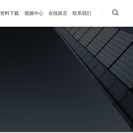
资料下载
视频中心
在线留言
联系我们