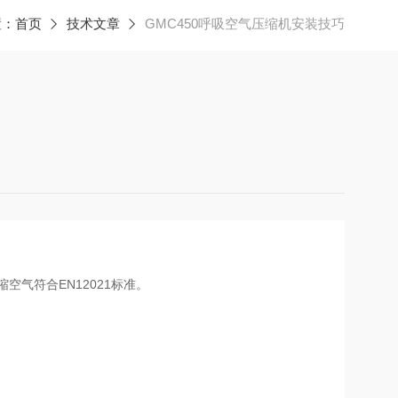
置：
首页
技术文章
GMC450呼吸空气压缩机安装技巧
气符合EN12021标准。