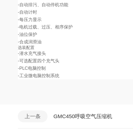
-自动排污、自动停机功能
-自动计时
-每压力显示
-电机过载、过压、相序保护
-油位保护
-合成润滑油
选装配置
-潜水充气接头
-可选配置四个充气头
-PLC电脑控制
-工业微电脑控制系统
上一条
GMC450呼吸空气压缩机