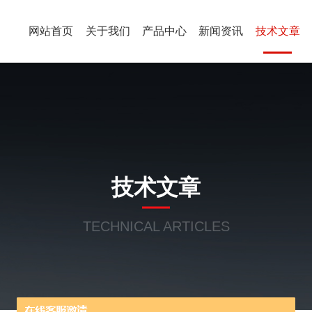
网站首页
关于我们
产品中心
新闻资讯
技术文章
技术文章
TECHNICAL ARTICLES