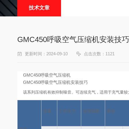
技术文章
GMC450呼吸空气压缩机安装技
更新时间：2024-09-10
点击次数：1121
GMC450呼吸空气压缩机
GMC450呼吸空气压缩机安装技巧
该系列压缩机有效抑制噪音。可连续充气，适用于充气量较大
排量
工作压力
压缩级数
驱动