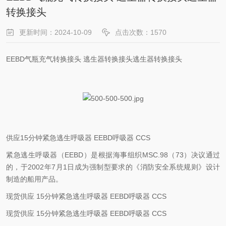
转换接头
更新时间：2024-10-09
点击次数：1570
EEBD气瓶充气转换接头 逃生器转换接头逃生器转换接头
供应15分钟紧急逃生呼吸器 EEBD呼吸器 CCS
紧急逃生呼吸器（EEBD）是根据海事组织MSC.98（73）决议通过
的，于2002年7月1日成为强制型要求的《消防安全系统规则》设计
制造的船用产品。
现货供应 15分钟紧急逃生呼吸器 EEBD呼吸器 CCS
现货供应 15分钟紧急逃生呼吸器 EEBD呼吸器 CCS