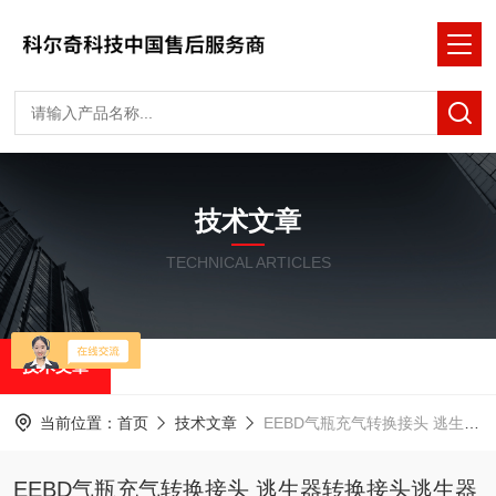
技术文章
TECHNICAL ARTICLES
技术文章
当前位置：
首页
技术文章
EEBD气瓶充气转换接头 逃生器转换接头逃生器转换接头
EEBD气瓶充气转换接头 逃生器转换接头逃生器