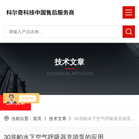
技术文章
TECHNICAL ARTICLES
技术文章
当前位置：
首页
技术文章
30兆帕水下空气呼吸器充填泵的应用
30兆帕水下空气呼吸器充填泵的应用