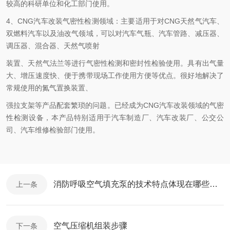
较高的科研单位和化工部门使用。
4、CNG汽车改装气密性检测领域：主要适用于对CNG天然气汽车、
双燃料汽车以及油改气领域，可以对汽车气瓶、汽车管路、减压器、
调压器、混合器、天然气喷射
装置、天然气法兰等进行气密性检测和密封性检验使用。具有出气量
大、增压速度快、便于携带现场工作使用方便等优点。很好地解决了
常规使用的氮气置换装置、
强拉支架等产品配套繁琐的问题。已经成为CNG汽车改装领域的气密
性检测设备，本产品特别适用于汽车制造厂、汽车改装厂、公交公
司、汽车维修检验部门使用。
消防呼吸空气填充泵的技术特点体现在哪些方面？
上一条
空气压缩机组装步骤
下一条