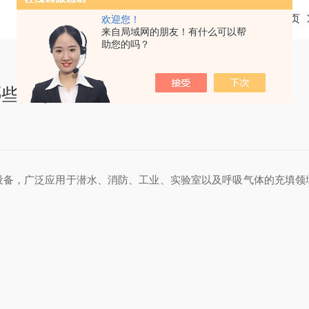
当前位置：
首页
欢迎您！
来自局域网的朋友！有什么可以帮
助您的吗？
哪些因素？
，广泛应用于潜水、消防、工业、实验室以及呼吸气体的充填领