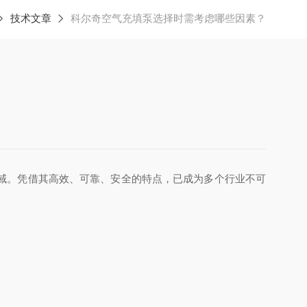
技术文章
科尔奇空气充填泵选择时需考虑哪些因素？
域。凭借其高效、可靠、安全的特点，已成为多个行业不可