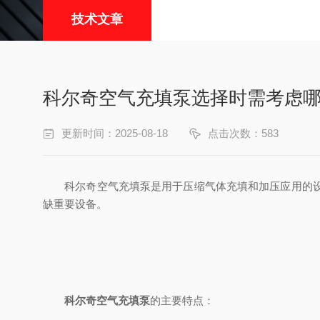
技术文章
科尔奇空气充填泵选择时需考虑
更新时间：2025-08-18
点击次数：583
科尔奇空气充填泵是用于压缩气体充填和加压应用的设备
缺重要设备。
科尔奇空气充填泵
的主要特点：