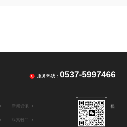
0537-5997466
服务热线：
新闻资讯
联系我们