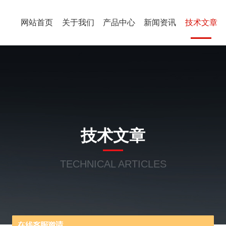
网站首页
关于我们
产品中心
新闻资讯
技术文章
技术文章
TECHNICAL ARTICLES