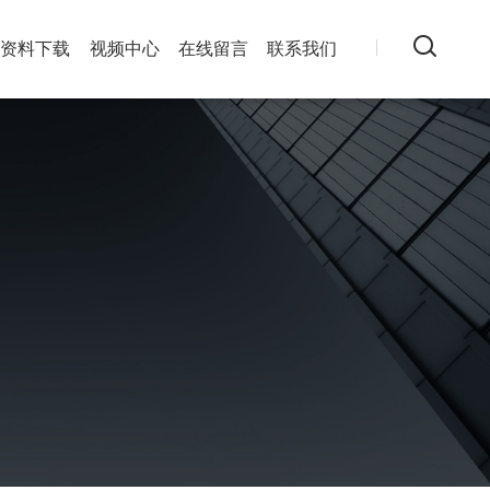
资料下载
视频中心
在线留言
联系我们