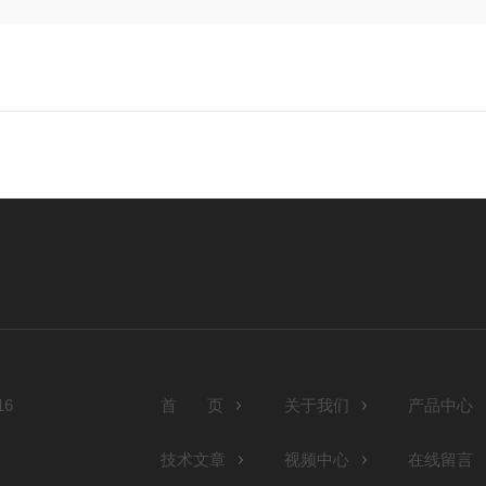
6
首 页
关于我们
产品中心
技术文章
视频中心
在线留言