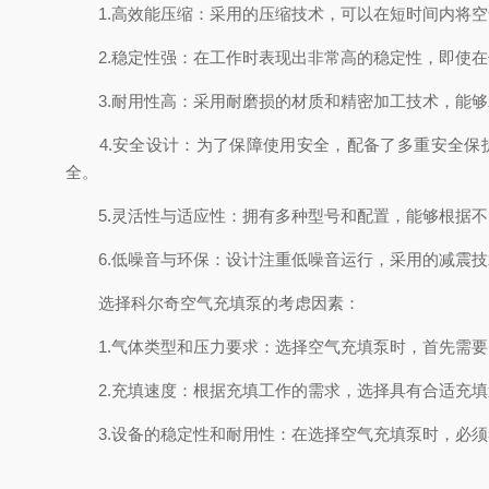
1.高效能压缩：采用的压缩技术，可以在短时间内将空
2.稳定性强：在工作时表现出非常高的稳定性，即使在
3.耐用性高：采用耐磨损的材质和精密加工技术，能够
4.安全设计：为了保障使用安全，配备了多重安全保护
全。
5.灵活性与适应性：拥有多种型号和配置，能够根据不
6.低噪音与环保：设计注重低噪音运行，采用的减震技
选择科尔奇空气充填泵的考虑因素：
1.气体类型和压力要求：选择空气充填泵时，首先需要
2.充填速度：根据充填工作的需求，选择具有合适充填
3.设备的稳定性和耐用性：在选择空气充填泵时，必须