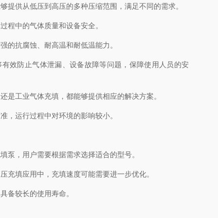
够提供从低压到高压的多种压缩范围，满足不同的需求。
过程中的气体质量和设备安全。
强的抗腐蚀、耐高温和耐低温能力。
够有效防止气体泄漏、设备故障等问题，保障使用人员的安
还是工业气体充填，都能够提供相应的解决方案。
准，运行过程中对环境的影响较小。
填泵，用户需要根据需求选择适合的型号。
压充填应用中，充填速度可能需要进一步优化。
具备较长的使用寿命。