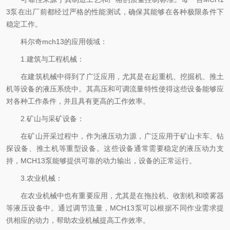
3泵在出厂前都经过严格的性能测试，确保其能够在各种极限条件下
稳定工作。
科尔奇mch13的应用领域：
1.建筑与工程机械：
在建筑机械中得到了广泛应用，尤其是在起重机、挖掘机、推土
机等设备的液压系统中。其高压和可调流量特性使得这些设备能够应
对各种工作条件，并且具有更高的工作效率。
2.矿山与采矿设备：
在矿山开采过程中，作为液压动力源，广泛应用于矿山卡车、钻
探设备、推土机等重型设备。这些设备通常需要稳定的液压动力支
持，MCH13泵能够提供可靠的动力输出，设备的正常运行。
3.农业机械：
在农业机械中也有重要应用，尤其是在拖拉机、收割机和喷雾器
等液压设备中。通过调节流量，MCH13泵可以根据不同作业需求提
供相应的动力，帮助农业机械提高工作效率。