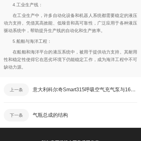
4.工业生产线：
在工业生产中，许多自动化设备和机器人系统都需要稳定的液压
动力支持。凭借其高效能、低噪音和高可靠性，广泛应用于各种液压
驱动系统中，帮助提升生产线的自动化和生产效率。
5.船舶与海洋工程：
在船舶和海洋平台的液压系统中，被用于提供动力支持。其耐用
性和稳定性使得它在恶劣环境下仍能稳定工作，成为海洋工程中不可
缺动力源。
意大利科尔奇Smart315呼吸空气充气泵与16ERGO 共同发力
上一条
气瓶总成的结构
下一条