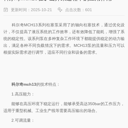
更新时间：2025-10-21
点击次数：601
科尔奇MCH13系列柱塞泵采用了的轴向柱塞技术，通过优化设
计，不仅提高了液压系统的工作效率，还有效降低了能耗，增强了系
统的稳定性。该系列泵在多种复杂工作环境下都能提供稳定的动力输
出，满足各种不同负载情况下的需求。MCH13泵的流量和压力可以
根据实际需求进行调节，适应不同行业和设备的需求。
科尔奇mch13
的技术特点：
1.高压能力：
能够在高压环境下稳定运行，能够承受高达350bar的工作压力，
适用于重型机械、工业生产线等需要高压输出的场合。
2.可调流量：