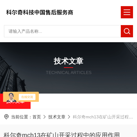
技术文章
TECHNICAL ARTICLES
技术文章
当前位置：
首页
技术文章
科尔奇mch13在矿山开采过程中的应用作用
科尔奇mch13在矿山开采过程中的应用作用