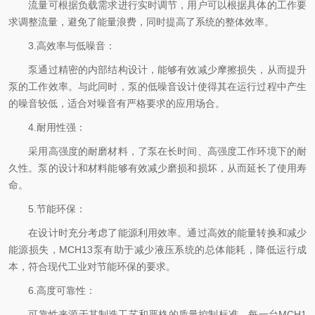
流量可根据负载需求进行实时调节，用户可以根据具体的工作要
求调整流量，避免了能量浪费，同时提高了系统的整体效率。
3.高效率与低噪音：
泵通过精密的内部结构设计，能够有效减少摩擦损失，从而提升
泵的工作效率。与此同时，泵的低噪音设计使得其在运行过程中产生
的噪音较低，适合对噪音有严格要求的应用场合。
4.耐用性强：
采用高强度的耐磨材料，了泵在长时间、高强度工作环境下的耐
久性。泵的设计和材料能够有效减少磨损和损坏，从而延长了使用寿
命。
5.节能环保：
在设计时充分考虑了能源利用效率。通过高效的能量转换和减少
能源损失，MCH13泵有助于减少液压系统的总体能耗，降低运行成
本，符合现代工业对节能环保的要求。
6.高度可靠性：
可靠性来源于其制造工艺和严格的质量控制标准。每一台MCH1