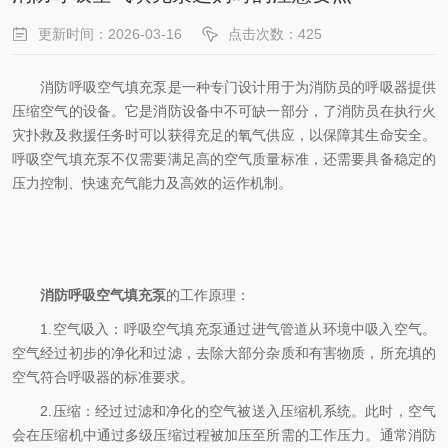
更新时间：2026-03-16
点击次数：425
消防呼吸空气填充泵是一种专门设计用于为消防员的呼吸器提供
压缩空气的设备。它是消防设备中不可缺一部分，了消防员在执行火
灾扑救及救援任务时可以获得充足的氧气供应，以保障其生命安全。
呼吸空气填充泵不仅需要满足高的空气质量标准，还需要具备稳定的
压力控制、快速充气能力及高效的运作机制。
消防呼吸空气填充泵
的工作原理：
1.空气吸入：呼吸空气填充泵通过进气管道从环境中吸入空气。
空气经过初步的净化和过滤，去除大部分杂质和有害物质，所充填的
空气符合呼吸器的标准要求。
2.压缩：经过过滤和净化的空气被送入压缩机系统。此时，空气
会在压缩机中通过多级压缩过程被加压至所需的工作压力。通常消防