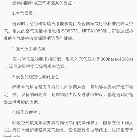
选购消防呼吸空气填充泵的要点：
1.空气质量：
选购时，必须确保填充泵能够提供符合国家或行业标准的呼吸空
气。常见的空气质量标准包括ISO8573、NFPA1989等，符合这些标
准的空气能够有效保障消防员的健康。
2.充气压力和流量：
应与储气瓶的要求相匹配。常见的充气压力为300bar或4500ps
i，流量则应根据实际需求来选择。
3.设备的稳定性与耐用性：
呼吸空气填充泵应具有较长的使用寿命，且能够在恶劣环境下稳
定工作。设备的耐高温、耐腐蚀能力以及过载保护设计都是选购时需
要重点考虑的因素。
4.操作方便性：
呼吸空气填充泵需要具有简便易用的操作界面，能够方便工作人
员进行日常维护和紧急充气操作。设备应具备自动停止、故障报警等