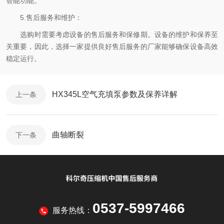
智能功能。
5.售后服务和维护：
选购时需要考虑设备的售后服务和保修期。设备的维护和保养至
关重要，因此，选择一家提供良好售后服务的厂家能够确保设备高效
稳定运行。
HX345L空气充填泵参数及保养详解
上一条
曲轴断裂
下一条
0537-5997466
服务热线：