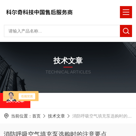
技术文章
TECHNICAL ARTICLES
技术文章
当前位置：
首页
技术文章
消防呼吸空气填充泵选购时的注意要点
消防呼吸空气填充泵选购时的注意要点