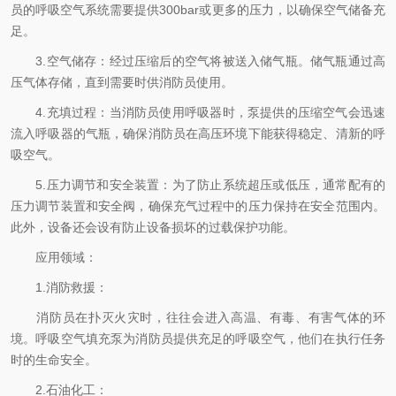
员的呼吸空气系统需要提供300bar或更多的压力，以确保空气储备充
足。
3.空气储存：经过压缩后的空气将被送入储气瓶。储气瓶通过高
压气体存储，直到需要时供消防员使用。
4.充填过程：当消防员使用呼吸器时，泵提供的压缩空气会迅速
流入呼吸器的气瓶，确保消防员在高压环境下能获得稳定、清新的呼
吸空气。
5.压力调节和安全装置：为了防止系统超压或低压，通常配有的
压力调节装置和安全阀，确保充气过程中的压力保持在安全范围内。
此外，设备还会设有防止设备损坏的过载保护功能。
应用领域：
1.消防救援：
消防员在扑灭火灾时，往往会进入高温、有毒、有害气体的环
境。呼吸空气填充泵为消防员提供充足的呼吸空气，他们在执行任务
时的生命安全。
2.石油化工：