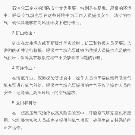
石油化工企业的消防安全尤为重要，特别是在易燃、易爆的环境
中。呼吸空气填充泵在这些环境中为工作人员提供安全、清洁的空
气，确保其能够在高风险环境下进行作业。
3.矿山救援：
矿山在发生塌方或瓦斯爆炸等灾难时，矿工和救援人员需要进入
密闭的矿井进行救援。呼吸空气填充泵能够为救援人员提供充足的空
气供应，保障其在救援过程中不受缺氧等问题的影响。
4.海洋作业：
在海底作业、深海探险等场合中，操作人员也需要依赖呼吸空气
填充泵进行氧气补给。呼吸空气填充泵提供的空气不仅了操作人员的
安全，还能满足高压环境下的空气需求。
5.医用和科研：
在一些高压氧气治疗或高风险实验室中，呼吸空气填充泵也有应
用。它能够为实验人员或患者提供的氧气供应，确保生命支持系统的
正常运作。