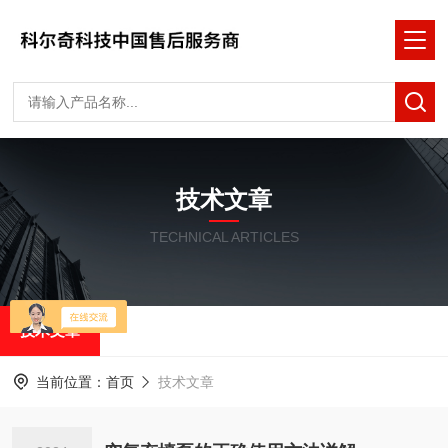
技术文章
TECHNICAL ARTICLES
技术文章
当前位置：
首页
技术文章