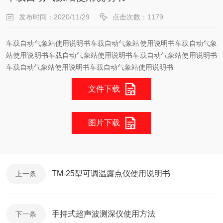
发布时间：2020/11/29
点击次数：1179
车载自动气象站使用说明书车载自动气象站使用说明书车载自动气象
站使用说明书车载自动气象站使用说明书车载自动气象站使用说明书
车载自动气象站使用说明书车载自动气象站使用说明书
文件下载
图片下载
TM-25型可调温露点仪使用说明书
上一条
手持式超声波测深仪使用方法
下一条