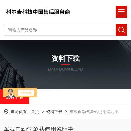
资料下载
DATA DOWNLOAD
资料下载
当前位置：
首页
资料下载
车载自动气象站使用说明书
车载自动气象站使用说明书