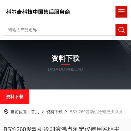
资料下载
DATA DOWNLOAD
资料下载
当前位置：
首页
资料下载
BSY-260发动机冷却液沸点测定仪使用说明书
BSY-260发动机冷却液沸点测定仪使用说明书