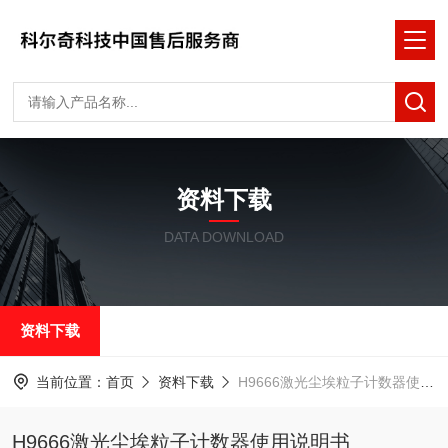
资料下载
DATA DOWNLOAD
资料下载
当前位置：
首页
资料下载
H9666激光尘埃粒子计数器使用说明书
H9666激光尘埃粒子计数器使用说明书