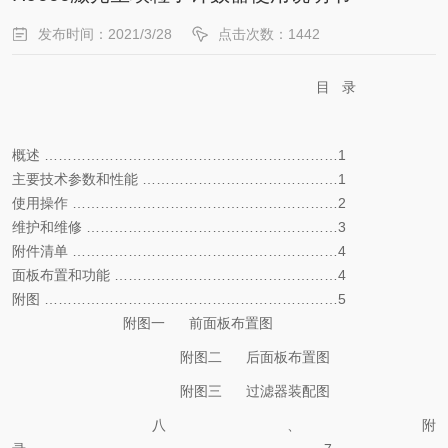
发布时间：2021/3/28
点击次数：1442
目
录
概述
………………………………………………………1
主要技术参数和性能
……………………………………1
使用操作
…………………………………………………2
维护和维修
………………………………………………3
附件清单
…………………………………………………4
面板布置和功能
…………………………………………4
附图
………………………………………………………5
附图一
前面板布置图
附图二
后面板布置图
附图三
过滤器装配图
八、附