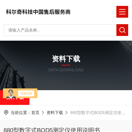
资料下载
DATA DOWNLOAD
资料下载
当前位置：
首页
资料下载
880型数字式BOD5测定仪使用说明书
880型数字式BOD5测定仪使用说明书