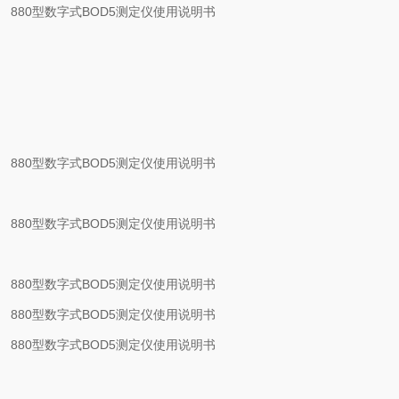
880型数字式BOD5测定仪使用说明书
880型数字式BOD5测定仪使用说明书
880型数字式BOD5测定仪使用说明书
880型数字式BOD5测定仪使用说明书
880型数字式BOD5测定仪使用说明书
880型数字式BOD5测定仪使用说明书